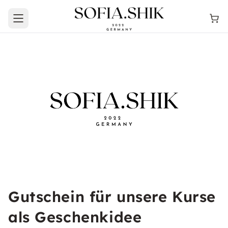
Open main menu
Gutschein für unsere Kurse
als Geschenkidee