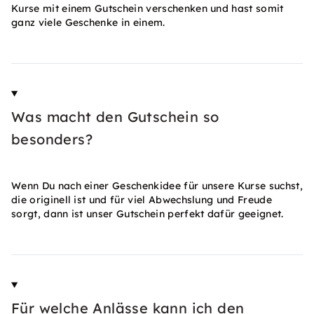
Kurse mit einem Gutschein verschenken und hast somit
ganz viele Geschenke in einem.
Was macht den Gutschein so
besonders?
Wenn Du nach einer Geschenkidee für unsere Kurse suchst,
die originell ist und für viel Abwechslung und Freude
sorgt, dann ist unser Gutschein perfekt dafür geeignet.
Für welche Anlässe kann ich den