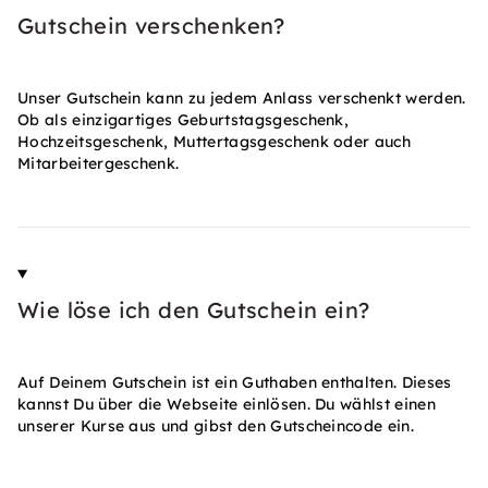
Gutschein verschenken?
Unser Gutschein kann zu jedem Anlass verschenkt werden.
Ob als einzigartiges Geburtstagsgeschenk,
Hochzeitsgeschenk, Muttertagsgeschenk oder auch
Mitarbeitergeschenk.
Wie löse ich den Gutschein ein?
Auf Deinem Gutschein ist ein Guthaben enthalten. Dieses
kannst Du über die Webseite einlösen. Du wählst einen
unserer Kurse aus und gibst den Gutscheincode ein.