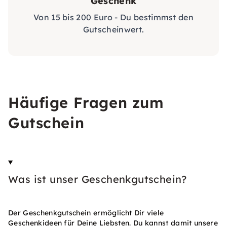
Geschenk
Von 15 bis 200 Euro - Du bestimmst den
Gutscheinwert.
Häufige Fragen zum
Gutschein
Was ist unser Geschenkgutschein?
Der Geschenkgutschein ermöglicht Dir viele
Geschenkideen für Deine Liebsten. Du kannst damit unsere