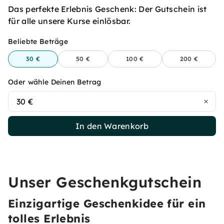
Das perfekte Erlebnis Geschenk: Der Gutschein ist
für alle unsere Kurse einlösbar.
Beliebte Beträge
30 €
50 €
100 €
200 €
Oder wähle Deinen Betrag
30 €
In den Warenkorb
Unser Geschenkgutschein
Einzigartige Geschenkidee für ein
tolles Erlebnis