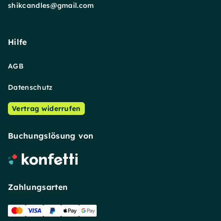
shikcandles@gmail.com
Hilfe
AGB
Datenschutz
Vertrag widerrufen
Buchungslösung von
Zahlungsarten