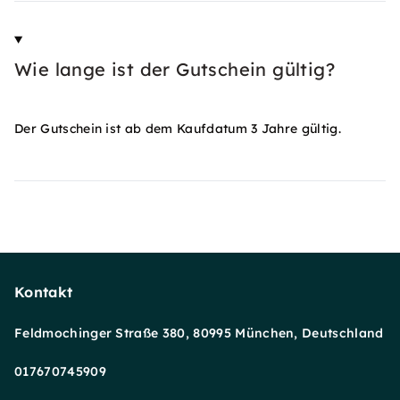
Wie lange ist der Gutschein gültig?
Der Gutschein ist ab dem Kaufdatum 3 Jahre gültig.
Kontakt
Feldmochinger Straße 380, 80995 München, Deutschland
017670745909