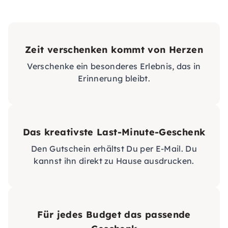
Zeit verschenken kommt von Herzen
Verschenke ein besonderes Erlebnis, das in
Erinnerung bleibt.
Das kreativste Last-Minute-Geschenk
Den Gutschein erhältst Du per E-Mail. Du
kannst ihn direkt zu Hause ausdrucken.
Für jedes Budget das passende