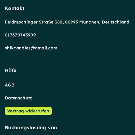
Kontakt
Feldmochinger Straße 380, 80995 München, Deutschland
017670745909
shikcandles@gmail.com
Hilfe
AGB
Datenschutz
Vertrag widerrufen
Buchungslösung von