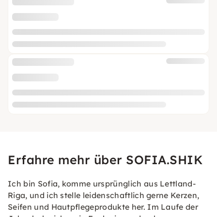
Erfahre mehr über SOFIA.SHIK
Ich bin Sofia, komme ursprünglich aus Lettland-
Riga, und ich stelle leidenschaftlich gerne Kerzen,
Seifen und Hautpflegeprodukte her. Im Laufe der