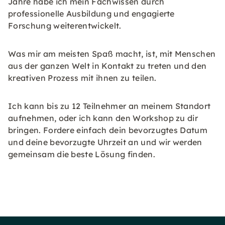
Jahre habe ich mein Fachwissen durch
professionelle Ausbildung und engagierte
Forschung weiterentwickelt.
Was mir am meisten Spaß macht, ist, mit Menschen
aus der ganzen Welt in Kontakt zu treten und den
kreativen Prozess mit ihnen zu teilen.
Ich kann bis zu 12 Teilnehmer an meinem Standort
aufnehmen, oder ich kann den Workshop zu dir
bringen. Fordere einfach dein bevorzugtes Datum
und deine bevorzugte Uhrzeit an und wir werden
gemeinsam die beste Lösung finden.