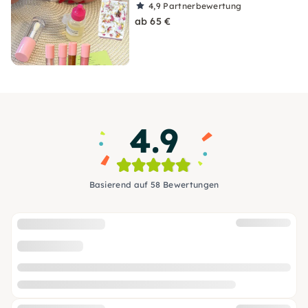
4,9
Partnerbewertung
ab 65 €
4.9
Basierend auf 58 Bewertungen