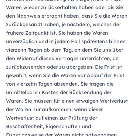
Waren wieder zurückerhalten haben oder bis Sie
den Nachweis erbracht haben, dass Sie die Waren
zurückgesandt haben, je nachdem, welches der
frühere Zeitpunkt ist. Sie haben die Waren
unverzüglich und in jedem Fall spätestens binnen
vierzehn Tagen ab dem Tag, an dem Sie uns über
den Widerruf dieses Vertrages unterrichten, an
zurückzusenden oder zu übergeben. Die Frist ist
gewahrt, wenn Sie die Waren vor Ablauf der Frist
von vierzehn Tagen absenden. Sie tragen die
unmittelbaren Kosten der Rücksendung der
Waren. Sie müssen für einen etwaigen Wertverlust
der Waren nur aufkommen, wenn dieser
Wertverlust auf einen zur Prüfung der
Beschaffenheit, Eigenschaften und
Funktionsweise der Waren nicht notwendigen