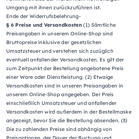
Umgang mit ihnen zurückzuführen ist.
Ende der Widerrufsbelehrung-
§ 6 Preise und Versandkosten
(1) Sämtliche
Preisangaben in unserem Online-Shop sind
Bruttopreise inklusive der gesetzlichen
Umsatzsteuer und verstehen sich zuzüglich
eventuell anfallender Versandkosten. Es gilt der
zum Zeitpunkt der Bestellung angebotene Preis
einer Ware oder Dienstleistung. (2) Etwaige
Versandkosten sind in unseren Preisangaben in
unserem Online-Shop angegeben. Der Preis
einschließlich Umsatzsteuer und anfallender
Versandkosten wird außerdem in der Bestellmaske
angezeigt, bevor Sie die Bestellung absenden. (3)
Die zu zahlenden Preise sind abhängig von
Preisoptionen, der Dauer der Buchung und