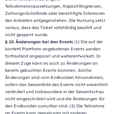
Teilnahmevoraussetzungen, Kapazitätsgrenzen,
Zahlungsrückstände oder berechtigte Interessen
des Anbieters entgegenstehen. Die Nutzung setzt
voraus, dass das Ticket vollständig bezahlt und
nicht gesperrt wurde.
§ 10 Änderungen bei den Events
(1) Die auf der
konfetti Plattform angebotenen Events werden
fortlaufend angepasst und weiterentwickelt. In
diesem Zuge kann es auch zu Änderungen an
bereits gebuchten Events kommen. Solche
Änderungen sind vom Endkunden hinzunehmen,
sofern das Gesamtbild des Events nicht wesentlich
verändert und insbesondere in der Gesamtschau
nicht eingeschränkt wird und die Änderungen für
den Endkunden zumutbar sind. (2) Die Teilnahme
an Events kann gemeinsam mit anderen