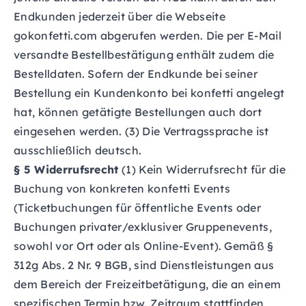
Endkunden jederzeit über die Webseite
gokonfetti.com abgerufen werden. Die per E-Mail
versandte Bestellbestätigung enthält zudem die
Bestelldaten. Sofern der Endkunde bei seiner
Bestellung ein Kundenkonto bei konfetti angelegt
hat, können getätigte Bestellungen auch dort
eingesehen werden. (3) Die Vertragssprache ist
ausschließlich deutsch.
§ 5 Widerrufsrecht
(1) Kein Widerrufsrecht für die
Buchung von konkreten konfetti Events
(Ticketbuchungen für öffentliche Events oder
Buchungen privater/exklusiver Gruppenevents,
sowohl vor Ort oder als Online-Event). Gemäß §
312g Abs. 2 Nr. 9 BGB, sind Dienstleistungen aus
dem Bereich der Freizeitbetätigung, die an einem
spezifischen Termin bzw. Zeitraum stattfinden,