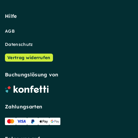
Hilfe
AGB
Datenschutz
Vertrag widerrufen
Buchungslösung von
Zahlungsarten