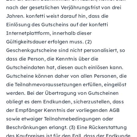
nach der gesetzlichen Verjährungsfrist von drei
Jahren. konfetti weist darauf hin, dass die
Einlösung des Gutscheins auf der konfetti
Internetplattform, innerhalb dieser
Gültigkeitsdauer erfolgen muss. (2)
Geschenkgutscheine sind nicht personalisiert, so
dass die Person, die Kenntnis über die
Gutscheindaten hat, diesen auch einlösen kann.
Gutscheine können daher von allen Personen, die
die Teilnahmevoraussetzungen erfüllen, eingelöst
werden. Bei der Übertragung von Gutscheinen
obliegt es dem Endkunden, sicherzustellen, dass
der Empfänger Kenntnis der vorliegenden AGB
sowie etwaiger Teilnahmebedingungen oder
Beschränkungen erlangt. (3) Eine Rückerstattung
des Kaufpreises ist für den Fall, dass der Endkunde