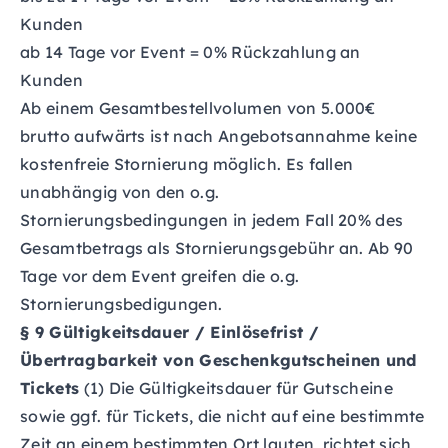
Kunden
ab 14 Tage vor Event = 0% Rückzahlung an
Kunden
Ab einem Gesamtbestellvolumen von 5.000€
brutto aufwärts ist nach Angebotsannahme keine
kostenfreie Stornierung möglich. Es fallen
unabhängig von den o.g.
Stornierungsbedingungen in jedem Fall 20% des
Gesamtbetrags als Stornierungsgebühr an. Ab 90
Tage vor dem Event greifen die o.g.
Stornierungsbedigungen.
§ 9 Gültigkeitsdauer / Einlösefrist /
Übertragbarkeit von Geschenkgutscheinen und
Tickets
(1) Die Gültigkeitsdauer für Gutscheine
sowie ggf. für Tickets, die nicht auf eine bestimmte
Zeit an einem bestimmten Ort lauten, richtet sich