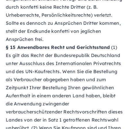
durch konfetti keine Rechte Dritter (z. B.
Urheberrechte, Persönlichkeitsrechte) verletzt.
Sollte es dennoch zu Ansprüchen Dritter kommen,
stellt der Endkunde konfetti von jeglichen
Ansprüchen frei.
§ 15 Anwendbares Recht und Gerichtsstand
(1)
Es gilt das Recht der Bundesrepublik Deutschland
unter Ausschluss des Internationalen Privatrechts
und des UN-Kaufrechts. Wenn Sie die Bestellung
als Verbraucher abgegeben haben und zum
Zeitpunkt Ihrer Bestellung Ihren gewöhnlichen
Aufenthalt in einem anderen Land haben, bleibt
die Anwendung zwingender
verbraucherschützender Rechtsvorschriften dieses
Landes von der in Satz 1 getroffenen Rechtswahl
unberührt. (2) Wenn Sie Kaufmann sind und Ihren