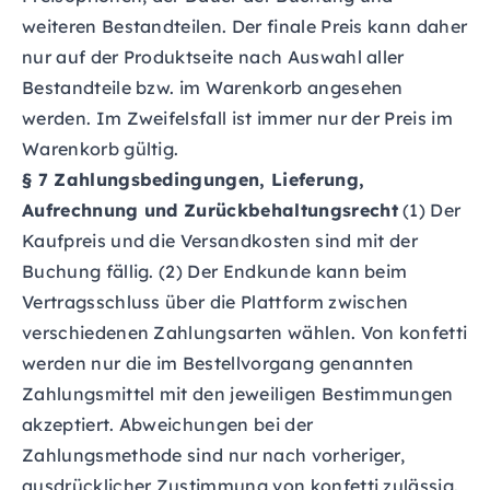
weiteren Bestandteilen. Der finale Preis kann daher
nur auf der Produktseite nach Auswahl aller
Bestandteile bzw. im Warenkorb angesehen
werden. Im Zweifelsfall ist immer nur der Preis im
Warenkorb gültig.
§ 7 Zahlungsbedingungen, Lieferung,
Aufrechnung und Zurückbehaltungsrecht
(1) Der
Kaufpreis und die Versandkosten sind mit der
Buchung fällig. (2) Der Endkunde kann beim
Vertragsschluss über die Plattform zwischen
verschiedenen Zahlungsarten wählen. Von konfetti
werden nur die im Bestellvorgang genannten
Zahlungsmittel mit den jeweiligen Bestimmungen
akzeptiert. Abweichungen bei der
Zahlungsmethode sind nur nach vorheriger,
ausdrücklicher Zustimmung von konfetti zulässig.