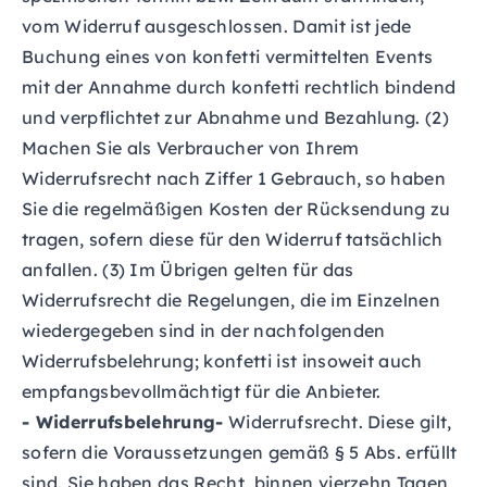
vom Widerruf ausgeschlossen. Damit ist jede
Buchung eines von konfetti vermittelten Events
mit der Annahme durch konfetti rechtlich bindend
und verpflichtet zur Abnahme und Bezahlung. (2)
Machen Sie als Verbraucher von Ihrem
Widerrufsrecht nach Ziffer 1 Gebrauch, so haben
Sie die regelmäßigen Kosten der Rücksendung zu
tragen, sofern diese für den Widerruf tatsächlich
anfallen. (3) Im Übrigen gelten für das
Widerrufsrecht die Regelungen, die im Einzelnen
wiedergegeben sind in der nachfolgenden
Widerrufsbelehrung; konfetti ist insoweit auch
empfangsbevollmächtigt für die Anbieter.
- Widerrufsbelehrung-
Widerrufsrecht. Diese gilt,
sofern die Voraussetzungen gemäß § 5 Abs. erfüllt
sind. Sie haben das Recht, binnen vierzehn Tagen