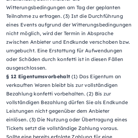
Witterungsbedingungen am Tag der geplanten
Teilnahme zu erfragen. (3) Ist die Durchführung
eines Events aufgrund der Witterungsbedingungen
nicht möglich, wird der Termin in Absprache
zwischen Anbieter und Endkunde verschoben bzw.
umgebucht. Eine Erstattung für Aufwendungen
oder Schäden durch konfetti ist in diesen Fällen
ausgeschlossen.
§ 12 Eigentumsvorbehalt
(1) Das Eigentum an
verkauften Waren bleibt bis zur vollständigen
Bezahlung konfetti vorbehalten. (2) Bis zur
vollständigen Bezahlung dürfen Sie als Endkunde
Leistungen nicht gegenüber dem Anbieter
einlösen. (3) Die Nutzung oder Übertragung eines
Tickets setzt die vollständige Zahlung voraus.
Sollte eine bereits erfolgte Zahlung für eine