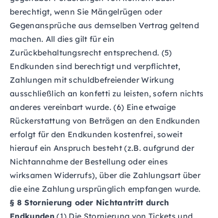
berechtigt, wenn Sie Mängelrügen oder
Gegenansprüche aus demselben Vertrag geltend
machen. All dies gilt für ein
Zurückbehaltungsrecht entsprechend. (5)
Endkunden sind berechtigt und verpflichtet,
Zahlungen mit schuldbefreiender Wirkung
ausschließlich an konfetti zu leisten, sofern nichts
anderes vereinbart wurde. (6) Eine etwaige
Rückerstattung von Beträgen an den Endkunden
erfolgt für den Endkunden kostenfrei, soweit
hierauf ein Anspruch besteht (z.B. aufgrund der
Nichtannahme der Bestellung oder eines
wirksamen Widerrufs), über die Zahlungsart über
die eine Zahlung ursprünglich empfangen wurde.
§ 8 Stornierung oder Nichtantritt durch
Endkunden
(1) Die Stornierung von Tickets und