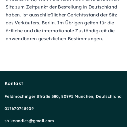
Sitz zum Zeitpunkt der Bestellung in Deutschland
haben, ist ausschließlicher Gerichtsstand der Sitz
des Verkäufers, Berlin. Im Übrigen gelten für die
örtliche und die internationale Zuständigkeit die
anwendbaren gesetzlichen Bestimmungen.
Kontakt
Feldmochinger Straße 380, 80995 München, Deutschland
017670745909
shikcandles@gmail.com