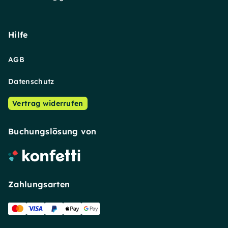
Hilfe
AGB
Datenschutz
Vertrag widerrufen
Buchungslösung von
Zahlungsarten