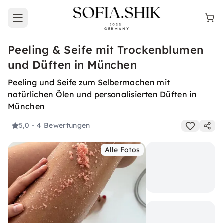
Open main menu
Peeling & Seife mit Trockenblumen
und Düften in München
Peeling und Seife zum Selbermachen mit
natürlichen Ölen und personalisierten Düften in
München
5,0
- 4 Bewertungen
Alle Fotos