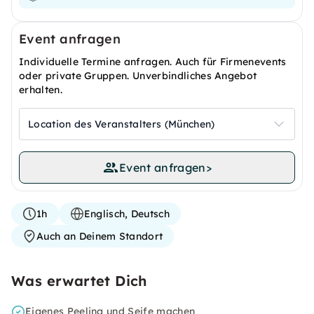
Event anfragen
Individuelle Termine anfragen. Auch für Firmenevents
oder private Gruppen. Unverbindliches Angebot
erhalten.
Location des Veranstalters (München)
Event anfragen
>
1h
Englisch, Deutsch
Auch an Deinem Standort
Was erwartet Dich
Eigenes Peeling und Seife machen