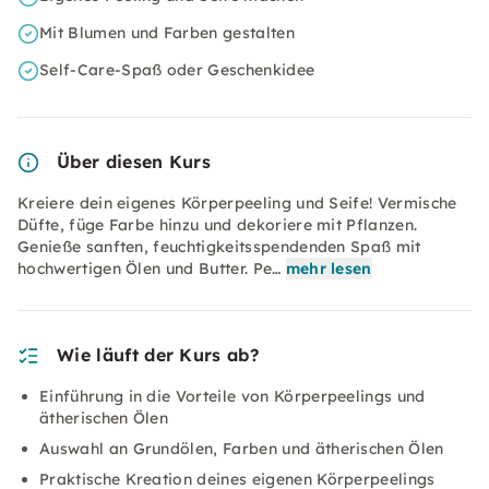
Mit Blumen und Farben gestalten
Self-Care-Spaß oder Geschenkidee
Über diesen Kurs
Kreiere dein eigenes Körperpeeling und Seife! Vermische
Düfte, füge Farbe hinzu und dekoriere mit Pflanzen.
Genieße sanften, feuchtigkeitsspendenden Spaß mit
hochwertigen Ölen und Butter. Pe…
mehr lesen
Wie läuft der Kurs ab?
Einführung in die Vorteile von Körperpeelings und
ätherischen Ölen
Auswahl an Grundölen, Farben und ätherischen Ölen
Praktische Kreation deines eigenen Körperpeelings