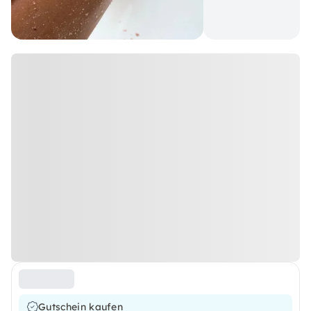
Gutschein kaufen