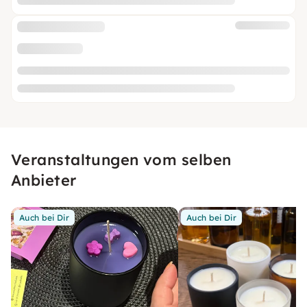
Veranstaltungen vom selben
Anbieter
Auch bei Dir
Auch bei Dir