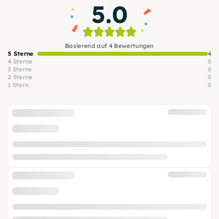
5.0
Basierend auf 4 Bewertungen
5 Sterne
4
4 Sterne
0
3 Sterne
0
2 Sterne
0
1 Stern
0