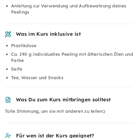
Anleitung zur Verwendung und Aufbewahrung deines
Peelings
Was im Kurs inklusive ist
Plastikdose
Ca. 190 g individuelles Peeling mit ätherischen Ölen und
Farbe
Seife
Tee, Wasser und Snacks
Was Du zum Kurs mitbringen solltest
Tolle Stimmung, um sie mit anderen zu teilen:)
Für wen ist der Kurs geeignet?