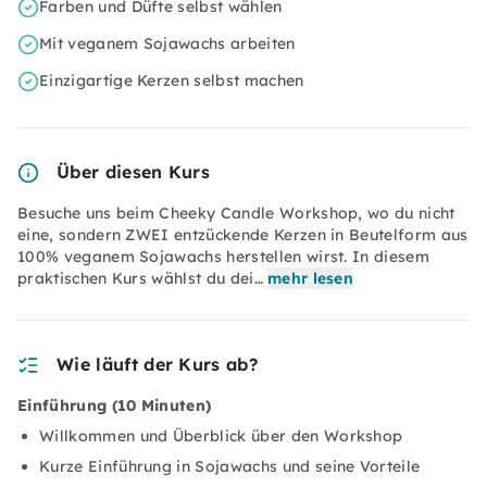
Farben und Düfte selbst wählen
Mit veganem Sojawachs arbeiten
Einzigartige Kerzen selbst machen
Über diesen Kurs
Besuche uns beim Cheeky Candle Workshop, wo du nicht
eine, sondern ZWEI entzückende Kerzen in Beutelform aus
100% veganem Sojawachs herstellen wirst. In diesem
praktischen Kurs wählst du dei…
mehr lesen
Wie läuft der Kurs ab?
Einführung (10 Minuten)
Willkommen und Überblick über den Workshop
Kurze Einführung in Sojawachs und seine Vorteile