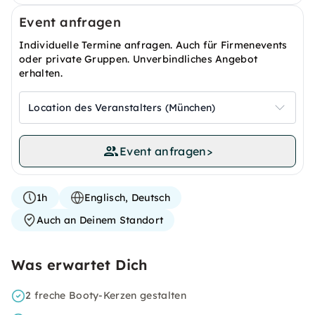
Event anfragen
Individuelle Termine anfragen. Auch für Firmenevents
oder private Gruppen. Unverbindliches Angebot
erhalten.
Location des Veranstalters (München)
Event anfragen
>
1h
Englisch, Deutsch
Auch an Deinem Standort
Was erwartet Dich
2 freche Booty-Kerzen gestalten