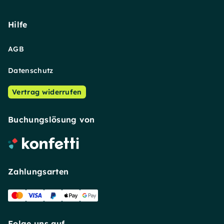
Hilfe
AGB
Datenschutz
Vertrag widerrufen
Buchungslösung von
Zahlungsarten
Folge uns auf