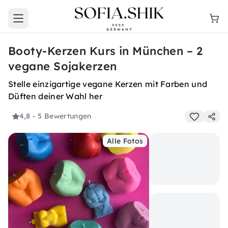
Open main menu
Booty-Kerzen Kurs in München – 2
vegane Sojakerzen
Stelle einzigartige vegane Kerzen mit Farben und
Düften deiner Wahl her
4,8
- 5 Bewertungen
Alle Fotos