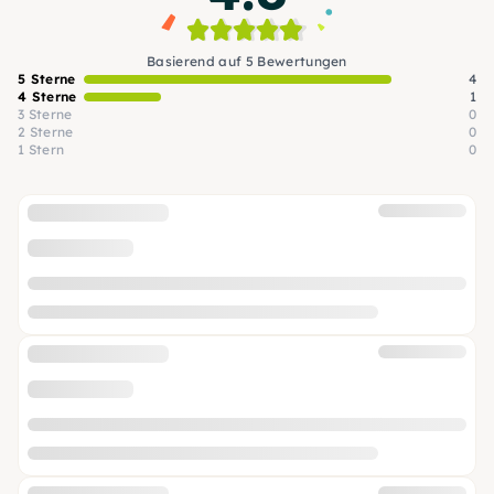
Basierend auf 5 Bewertungen
5 Sterne
4
4 Sterne
1
3 Sterne
0
2 Sterne
0
1 Stern
0