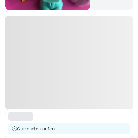
Gutschein kaufen