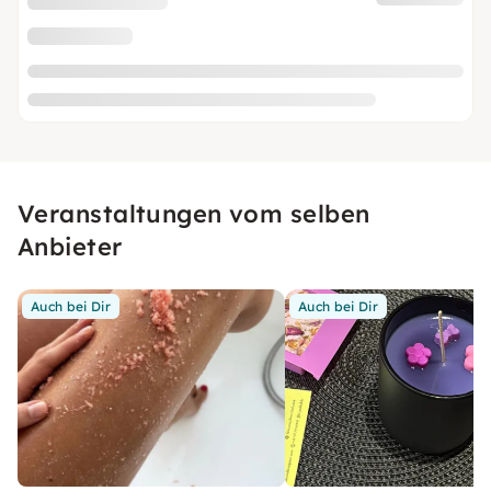
Veranstaltungen vom selben
Anbieter
Auch bei Dir
Auch bei Dir