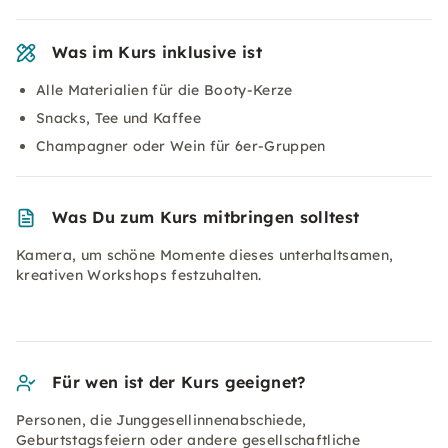
Was im Kurs inklusive ist
Alle Materialien für die Booty-Kerze
Snacks, Tee und Kaffee
Champagner oder Wein für 6er-Gruppen
Was Du zum Kurs mitbringen solltest
Kamera, um schöne Momente dieses unterhaltsamen,
kreativen Workshops festzuhalten.
Für wen ist der Kurs geeignet?
Personen, die Junggesellinnenabschiede,
Geburtstagsfeiern oder andere gesellschaftliche