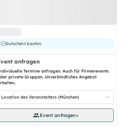
Gutschein kaufen
Event anfragen
ndividuelle Termine anfragen. Auch für Firmenevents
der private Gruppen. Unverbindliches Angebot
rhalten.
Location des Veranstalters (München)
Event anfragen
>