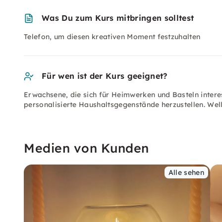
Was Du zum Kurs mitbringen solltest
Telefon, um diesen kreativen Moment festzuhalten
Für wen ist der Kurs geeignet?
Erwachsene, die sich für Heimwerken und Basteln inter
personalisierte Haushaltsgegenstände herzustellen. We
Medien von Kunden
Alle sehen