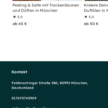
Peeling & Seife mit Trockenblumen
Kreiere Dein
und Düften in München
Duftölen in
5,0
5,0
ab 65 €
ab 50 €
Kontakt
Feldmochinger Straße 380, 80995 München,
Deutschland
017670745909