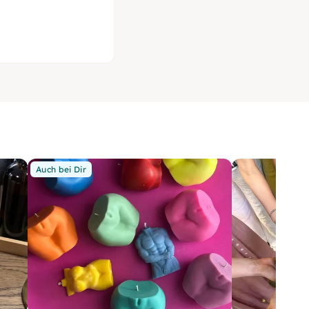
Auch bei Dir