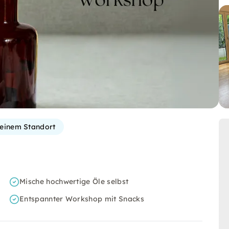
einem Standort
Mische hochwertige Öle selbst
Entspannter Workshop mit Snacks