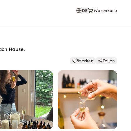
DE
Warenkorb
nach Hause.
Merken
Teilen