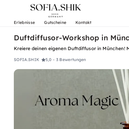
Erlebnisse
Gutscheine
Kontakt
Duftdiffusor-Workshop in Münc
Kreiere deinen eigenen Duftdiffusor in München! 
SOFIA.SHIK
5,0
- 3 Bewertungen