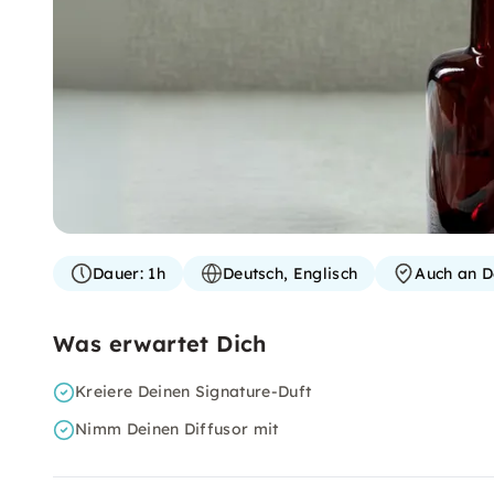
Dauer:
1h
Deutsch, Englisch
Auch an D
Was erwartet Dich
Kreiere Deinen Signature-Duft
Nimm Deinen Diffusor mit