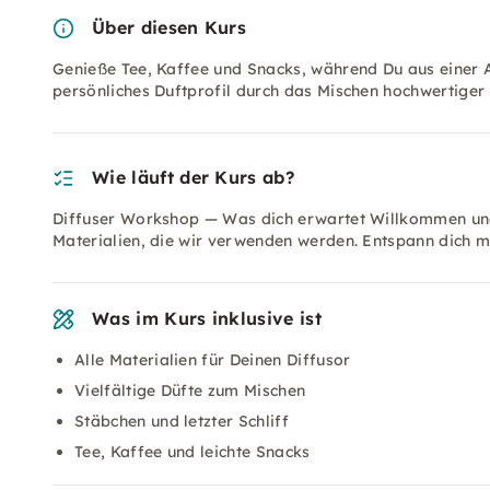
Über diesen Kurs
Genieße Tee, Kaffee und Snacks, während Du aus einer A
persönliches Duftprofil durch das Mischen hochwertiger Ö
Wie läuft der Kurs ab?
Diffuser Workshop — Was dich erwartet Willkommen und E
Materialien, die wir verwenden werden. Entspann dich m
Was im Kurs inklusive ist
Alle Materialien für Deinen Diffusor
Vielfältige Düfte zum Mischen
Stäbchen und letzter Schliff
Tee, Kaffee und leichte Snacks