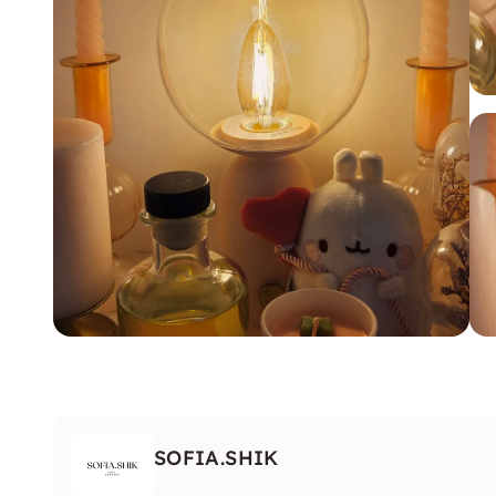
SOFIA.SHIK